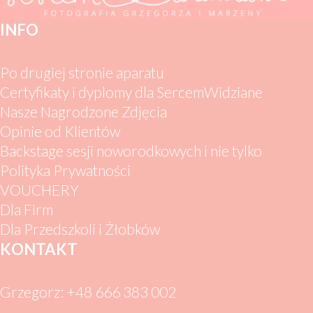
INFO
Po drugiej stronie aparatu
Certyfikaty i dyplomy dla SercemWidziane
Nasze Nagrodzone Zdjęcia
Opinie od Klientów
Backstage sesji noworodkowych i nie tylko
Polityka Prywatności
VOUCHERY
Dla Firm
Dla Przedszkoli i Żłobków
KONTAKT
Grzegorz: +48 666 383 002