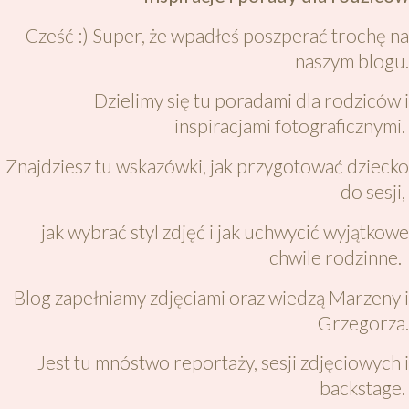
Cześć :) Super, że wpadłeś poszperać trochę na
naszym blogu.
Dzielimy się tu poradami dla rodziców i
inspiracjami fotograficznymi.
Znajdziesz tu wskazówki, jak przygotować dziecko
do sesji,
jak wybrać styl zdjęć i jak uchwycić wyjątkowe
chwile rodzinne.
Blog zapełniamy zdjęciami oraz wiedzą Marzeny i
Grzegorza.
Jest tu mnóstwo reportaży, sesji zdjęciowych i
backstage.