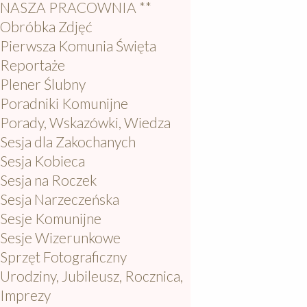
NASZA PRACOWNIA **
Obróbka Zdjęć
Pierwsza Komunia Święta
Reportaże
Plener Ślubny
Poradniki Komunijne
Porady, Wskazówki, Wiedza
Sesja dla Zakochanych
Sesja Kobieca
Sesja na Roczek
Sesja Narzeczeńska
Sesje Komunijne
Sesje Wizerunkowe
Sprzęt Fotograficzny
Urodziny, Jubileusz, Rocznica,
Imprezy