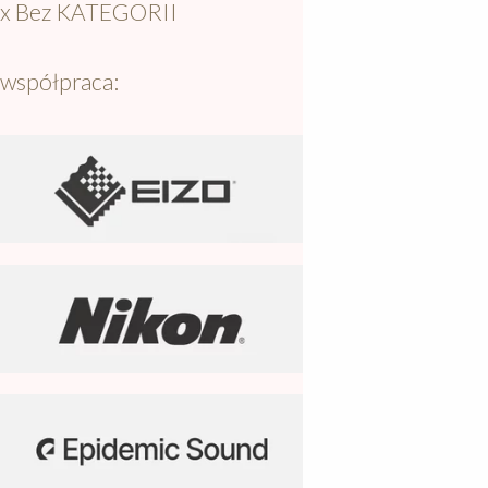
x Bez KATEGORII
współpraca: