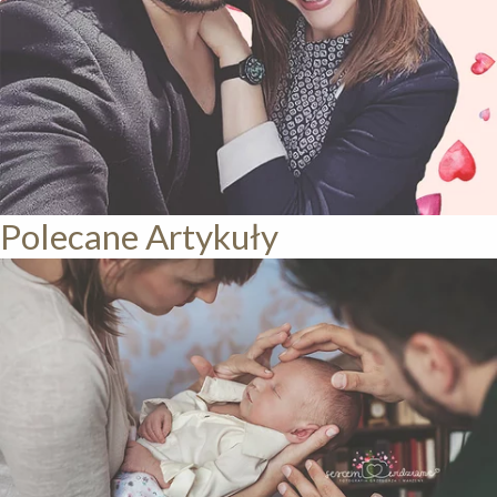
Polecane Artykuły