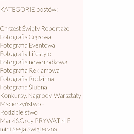
KATEGORIE postów:
Chrzest Święty Reportaże
Fotografia Ciążowa
Fotografia Eventowa
Fotografia Lifestyle
Fotografia noworodkowa
Fotografia Reklamowa
Fotografia Rodzinna
Fotografia Ślubna
Konkursy, Nagrody, Warsztaty
Macierzyństwo -
Rodzicielstwo
Marzi&Grey PRYWATNIE
mini Sesja Świąteczna