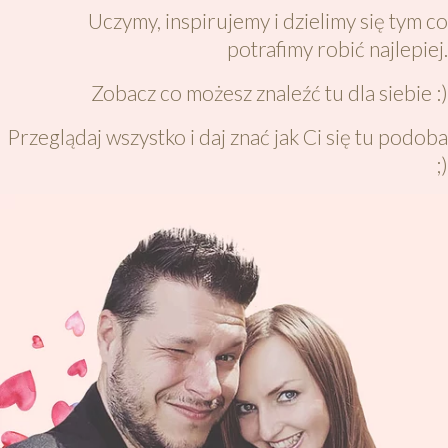
Uczymy, inspirujemy i dzielimy się tym co
potrafimy robić najlepiej.
Zobacz co możesz znaleźć tu dla siebie :)
Przeglądaj wszystko i daj znać jak Ci się tu podoba
;)