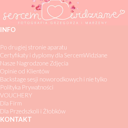
INFO
Po drugiej stronie aparatu
Certyfikaty i dyplomy dla SercemWidziane
Nasze Nagrodzone Zdjęcia
Opinie od Klientów
Backstage sesji noworodkowych i nie tylko
Polityka Prywatności
VOUCHERY
Dla Firm
Dla Przedszkoli i Żłobków
KONTAKT