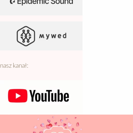
nasz kanał: