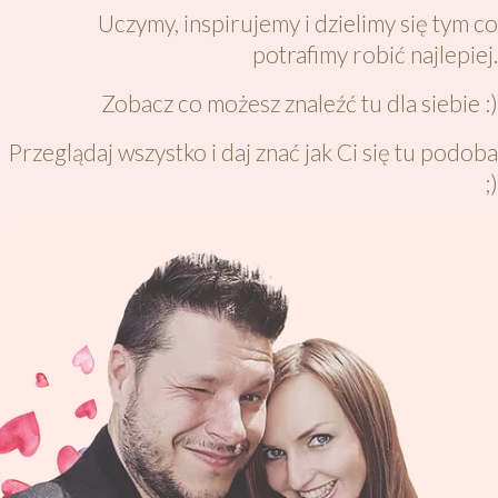
Uczymy, inspirujemy i dzielimy się tym co
potrafimy robić najlepiej.
Zobacz co możesz znaleźć tu dla siebie :)
Przeglądaj wszystko i daj znać jak Ci się tu podoba
;)