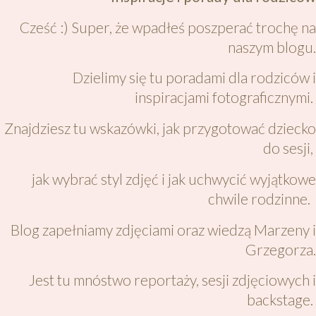
Cześć :) Super, że wpadłeś poszperać trochę na
naszym blogu.
Dzielimy się tu poradami dla rodziców i
inspiracjami fotograficznymi.
Znajdziesz tu wskazówki, jak przygotować dziecko
do sesji,
jak wybrać styl zdjęć i jak uchwycić wyjątkowe
chwile rodzinne.
Blog zapełniamy zdjęciami oraz wiedzą Marzeny i
Grzegorza.
Jest tu mnóstwo reportaży, sesji zdjęciowych i
backstage.