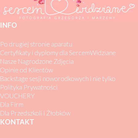
INFO
Po drugiej stronie aparatu
Certyfikaty i dyplomy dla SercemWidziane
Nasze Nagrodzone Zdjęcia
Opinie od Klientów
Backstage sesji noworodkowych i nie tylko
Polityka Prywatności
VOUCHERY
Dla Firm
Dla Przedszkoli i Żłobków
KONTAKT