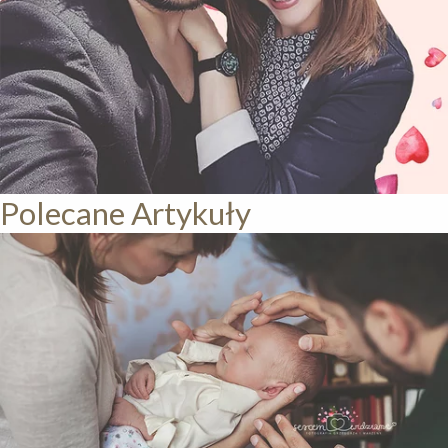
Polecane Artykuły