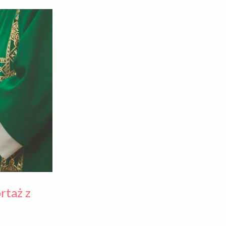
rtaż z