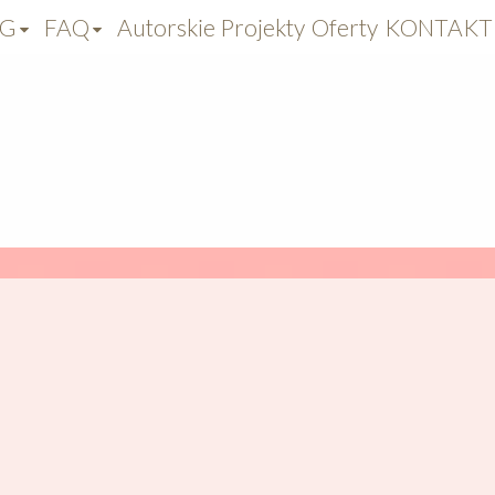
OG
FAQ
Autorskie Projekty
Oferty
KONTAKT