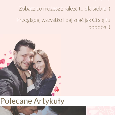
Zobacz co możesz znaleźć tu dla siebie :)
Przeglądaj wszystko i daj znać jak Ci się tu
podoba ;)
Polecane Artykuły