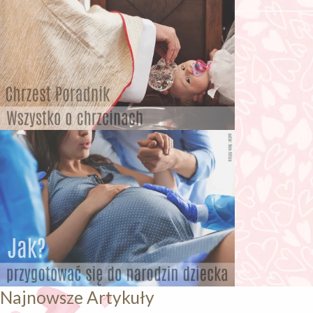
Najnowsze Artykuły