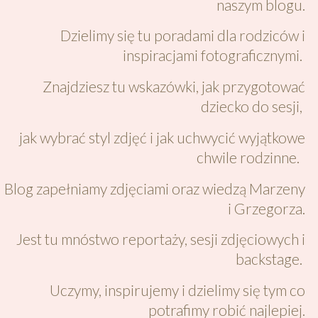
naszym blogu.
Dzielimy się tu poradami dla rodziców i
inspiracjami fotograficznymi.
Znajdziesz tu wskazówki, jak przygotować
dziecko do sesji,
jak wybrać styl zdjęć i jak uchwycić wyjątkowe
chwile rodzinne.
Blog zapełniamy zdjęciami oraz wiedzą Marzeny
i Grzegorza.
Jest tu mnóstwo reportaży, sesji zdjęciowych i
backstage.
Uczymy, inspirujemy i dzielimy się tym co
potrafimy robić najlepiej.