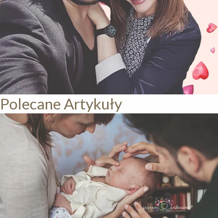
Polecane Artykuły