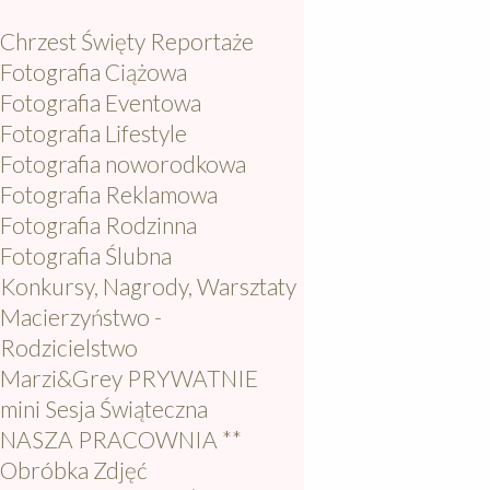
Chrzest Święty Reportaże
Fotografia Ciążowa
Fotografia Eventowa
Fotografia Lifestyle
Fotografia noworodkowa
Fotografia Reklamowa
Fotografia Rodzinna
Fotografia Ślubna
Konkursy, Nagrody, Warsztaty
Macierzyństwo -
Rodzicielstwo
Marzi&Grey PRYWATNIE
mini Sesja Świąteczna
NASZA PRACOWNIA **
Obróbka Zdjęć