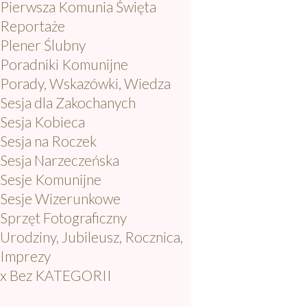
Pierwsza Komunia Święta
Reportaże
Plener Ślubny
Poradniki Komunijne
Porady, Wskazówki, Wiedza
Sesja dla Zakochanych
Sesja Kobieca
Sesja na Roczek
Sesja Narzeczeńska
Sesje Komunijne
Sesje Wizerunkowe
Sprzęt Fotograficzny
Urodziny, Jubileusz, Rocznica,
Imprezy
x Bez KATEGORII