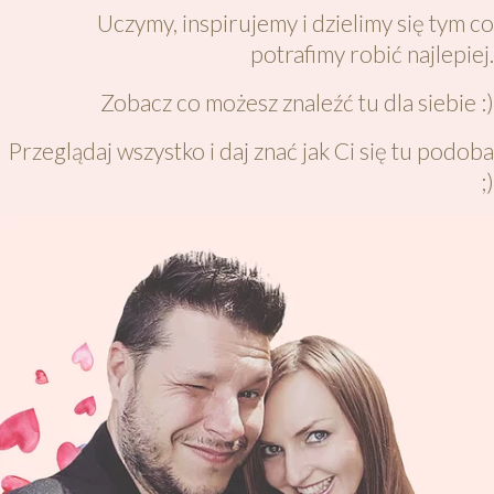
Uczymy, inspirujemy i dzielimy się tym co
potrafimy robić najlepiej.
Zobacz co możesz znaleźć tu dla siebie :)
Przeglądaj wszystko i daj znać jak Ci się tu podoba
;)