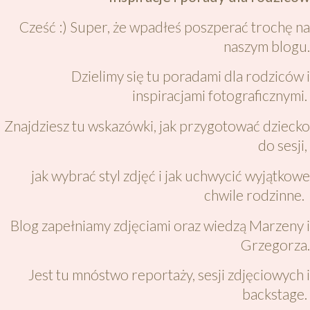
Cześć :) Super, że wpadłeś poszperać trochę na
naszym blogu.
Dzielimy się tu poradami dla rodziców i
inspiracjami fotograficznymi.
Znajdziesz tu wskazówki, jak przygotować dziecko
do sesji,
jak wybrać styl zdjęć i jak uchwycić wyjątkowe
chwile rodzinne.
Blog zapełniamy zdjęciami oraz wiedzą Marzeny i
Grzegorza.
Jest tu mnóstwo reportaży, sesji zdjęciowych i
backstage.