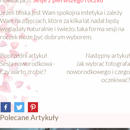
Jeżeli bliska jest Wam spokojna estetyka i zależy
Wam na zdjęciach, które za kilka lat nadal będą
wyglądały naturalnie i świeżo, taka forma sesji na
roczek może być dobrym wyborem.
Poprzedni artykuł
Następny artykuł
Sesja noworodkowa -
Jak wybrać fotografa
Czy warto zrobić?
noworodkowego i czego
oczekiwać?
Polecane Artykuły