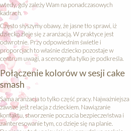
wtedy, gdy zależy Wam na ponadczasowych
kadrach.
Często słyszymy obawy, że jasne tło sprawi, iż
dziecko zleje się z aranżacją. W praktyce jest
odwrotnie. Przy odpowiednim świetle i
proporcjach to właśnie dziecko pozostaje w
centrum uwagi, a scenografia tylko je podkreśla.
Połączenie kolorów w sesji cake
smash
Sama aranżacja to tylko część pracy. Najważniejsza
zawsze jest relacja z dzieckiem. Nawiązanie
kontaktu, stworzenie poczucia bezpieczeństwa i
zainteresowanie tym, co dzieje się na planie.