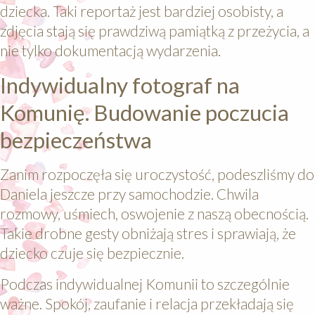
dziecka. Taki reportaż jest bardziej osobisty, a
zdjęcia stają się prawdziwą pamiątką z przeżycia, a
nie tylko dokumentacją wydarzenia.
Indywidualny fotograf na
Komunię. Budowanie poczucia
bezpieczeństwa
Zanim rozpoczęła się uroczystość, podeszliśmy do
Daniela jeszcze przy samochodzie. Chwila
rozmowy, uśmiech, oswojenie z naszą obecnością.
Takie drobne gesty obniżają stres i sprawiają, że
dziecko czuje się bezpiecznie.
Podczas indywidualnej Komunii to szczególnie
ważne. Spokój, zaufanie i relacja przekładają się