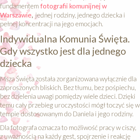
fundamentem
fotografii komunijnej w
Warszawie
,
jednej rodziny, jednego dziecka i
pełnej koncentracji na jego emocjach.
Indywidualna Komunia Święta.
Gdy wszystko jest dla jednego
dziecka
Msza Święta została zorganizowana wyłącznie dla
zaproszonych bliskich. Bez tłumu, bez pośpiechu,
bez dzielenia uwagi pomiędzy wiele dzieci. Dzięki
temu cały przebieg uroczystości mógł toczyć się w
tempie dostosowanym do Daniela i jego rodziny.
Dla fotografa oznacza to możliwość pracy w ciszy,
z uważnością na każdy gest, spojrzenie i reakcję