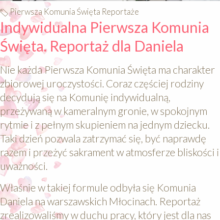
Pierwsza Komunia Święta Reportaże
Indywidualna Pierwsza Komunia
Święta. Reportaż dla Daniela
Nie każda Pierwsza Komunia Święta ma charakter
zbiorowej uroczystości. Coraz częściej rodziny
decydują się na Komunię indywidualną,
przeżywaną w kameralnym gronie, w spokojnym
rytmie i z pełnym skupieniem na jednym dziecku.
Taki dzień pozwala zatrzymać się, być naprawdę
razem i przeżyć sakrament w atmosferze bliskości i
uważności.
Właśnie w takiej formule odbyła się Komunia
Daniela na warszawskich Młocinach. Reportaż
zrealizowaliśmy w duchu pracy, który jest dla nas