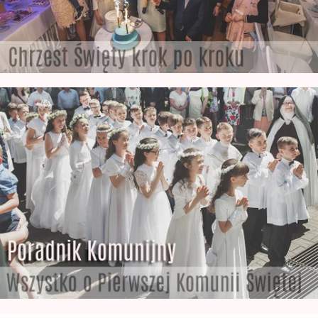
Poradnik z Komunii Świętej