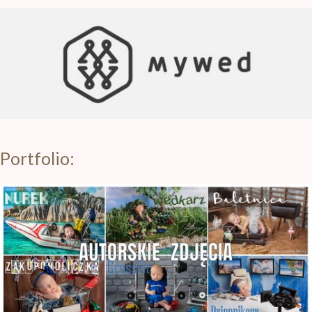
Portfolio: