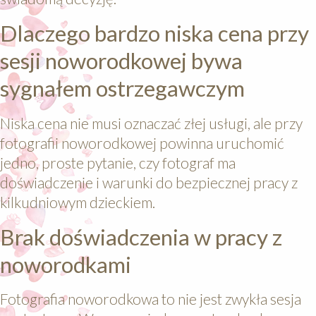
Dlaczego bardzo niska cena przy
sesji noworodkowej bywa
sygnałem ostrzegawczym
Niska cena nie musi oznaczać złej usługi, ale przy
fotografii noworodkowej powinna uruchomić
jedno, proste pytanie, czy fotograf ma
doświadczenie i warunki do bezpiecznej pracy z
kilkudniowym dzieckiem.
Brak doświadczenia w pracy z
noworodkami
Fotografia noworodkowa to nie jest zwykła sesja