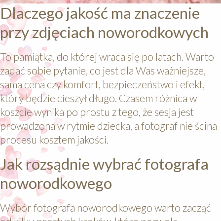
Dlaczego jakość ma znaczenie
przy zdjęciach noworodkowych
To pamiątka, do której wraca się po latach. Warto
zadać sobie pytanie, co jest dla Was ważniejsze,
sama cena czy komfort, bezpieczeństwo i efekt,
który będzie cieszył długo. Czasem różnica w
koszcie wynika po prostu z tego, że sesja jest
prowadzona w rytmie dziecka, a fotograf nie ścina
procesu kosztem jakości.
Jak rozsądnie wybrać fotografa
noworodkowego
Wybór fotografa noworodkowego warto zacząć