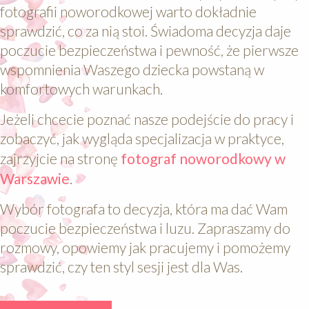
fotografii noworodkowej warto dokładnie
sprawdzić, co za nią stoi. Świadoma decyzja daje
poczucie bezpieczeństwa i pewność, że pierwsze
wspomnienia Waszego dziecka powstaną w
komfortowych warunkach.
Jeżeli chcecie poznać nasze podejście do pracy i
zobaczyć, jak wygląda specjalizacja w praktyce,
zajrzyjcie na stronę
fotograf noworodkowy w
Warszawie
.
Wybór fotografa to decyzja, która ma dać Wam
poczucie bezpieczeństwa i luzu. Zapraszamy do
rozmowy, opowiemy jak pracujemy i pomożemy
sprawdzić, czy ten styl sesji jest dla Was.