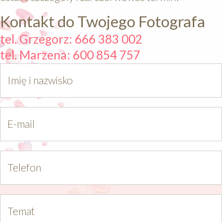
Kontakt do Twojego Fotografa
tel. Grzegorz: 666 383 002
tel. Marzena: 600 854 757
Imię i nazwisko
E-mail
Telefon
Temat