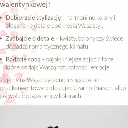
walentynkowej?
Dobierzcie stylizację
– harmonijne kolory i
eleganckie detale podkreślą Wasz styl.
Zadbajcie o detale
– kwiaty, balony czy świece
dodadzą romantycznego klimatu.
Bądźcie sobą
– najpiękniejsze zdjęcia to te,
które oddają Waszą naturalność i emocje.
Zdjęcia na Wasze życzenie mogą zostać
przekonwertowane do zdjęć Czarno-Białych, albo
jak wolcie pozostaną w kolorach