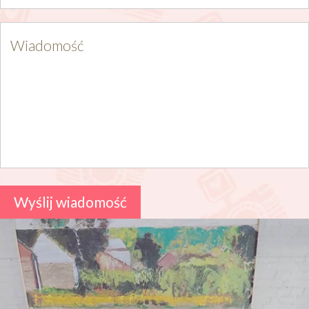
Wiadomość
Wyślij wiadomość