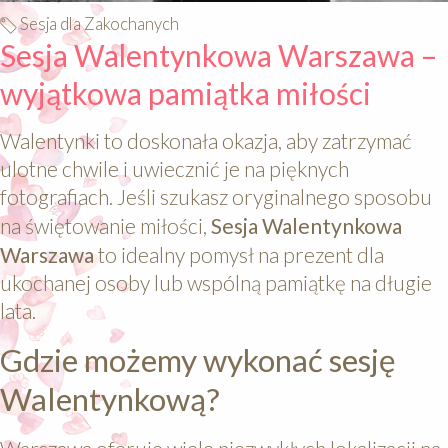
Sesja dla Zakochanych
Sesja Walentynkowa Warszawa –
wyjątkowa pamiątka miłości
Walentynki to doskonała okazja, aby zatrzymać
ulotne chwile i uwiecznić je na pięknych
fotografiach. Jeśli szukasz oryginalnego sposobu
na świętowanie miłości,
Sesja Walentynkowa
Warszawa
to idealny pomysł na prezent dla
ukochanej osoby lub wspólną pamiątkę na długie
lata.
Gdzie możemy wykonać sesję
Walentynkową?