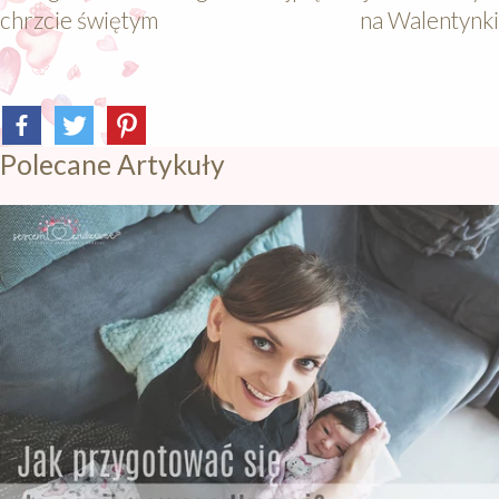
chrzcie świętym
na Walentynki
Polecane Artykuły