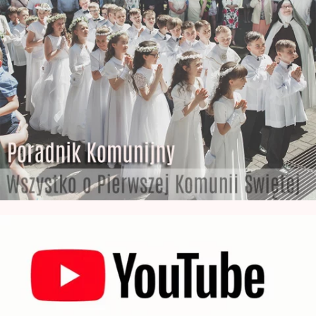
Poradnik z Komunii Świętej