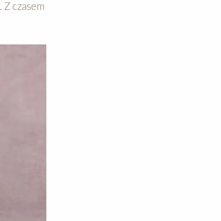
h. Z czasem