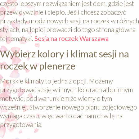
często lepszym rozwiązaniem jest dom, gdzie jest
przewidywalnie i ciepło. Jeśli chcesz zobaczyć
przykłady urodzinowych sesji na roczek w różnych
stylach, najlepiej prowadzi do tego strona główna
tej tematyki.
Sesja na roczek Warszawa
Wybierz kolory i klimat sesji na
roczek w plenerze
Morskie klimaty to jedna z opcji. Możemy
przygotować sesję w innych kolorach albo innym
motywie, pod warunkiem że wiemy o tym
wcześniej. Stworzenie nowego planu zdjęciowego
wymaga czasu, więc warto dać nam chwilę na
przygotowania.