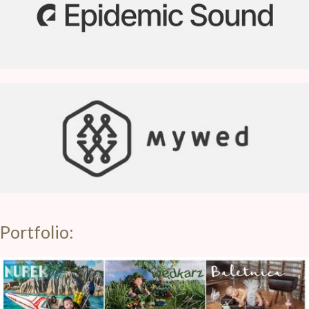
Portfolio: