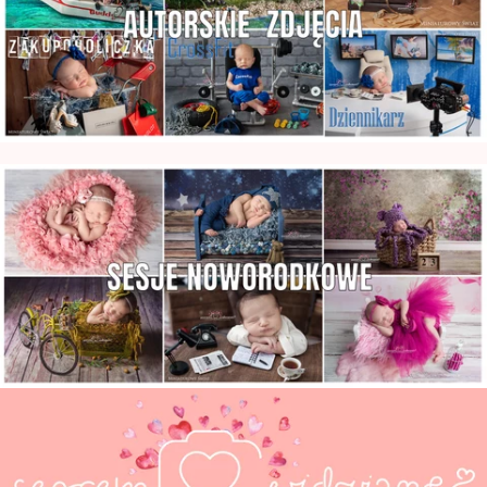
Zdjęcia Noworodkowe Warszawa