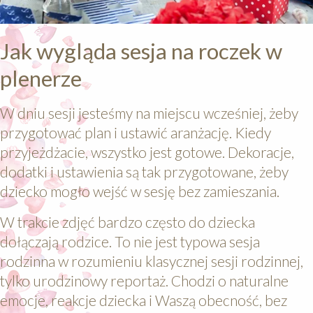
Jak wygląda sesja na roczek w
plenerze
W dniu sesji jesteśmy na miejscu wcześniej, żeby
przygotować plan i ustawić aranżację. Kiedy
przyjeżdżacie, wszystko jest gotowe. Dekoracje,
dodatki i ustawienia są tak przygotowane, żeby
dziecko mogło wejść w sesję bez zamieszania.
W trakcie zdjęć bardzo często do dziecka
dołączają rodzice. To nie jest typowa sesja
rodzinna w rozumieniu klasycznej sesji rodzinnej,
tylko urodzinowy reportaż. Chodzi o naturalne
emocje, reakcje dziecka i Waszą obecność, bez