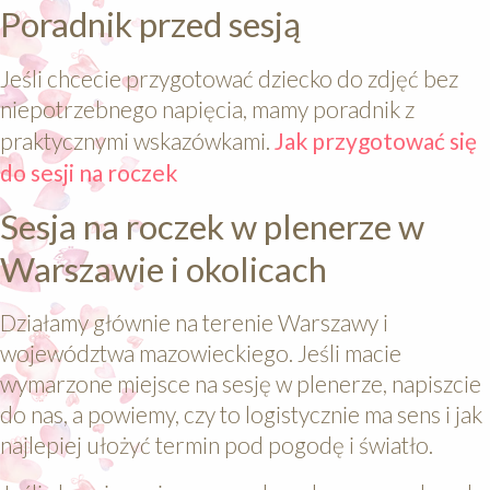
Poradnik przed sesją
Jeśli chcecie przygotować dziecko do zdjęć bez
niepotrzebnego napięcia, mamy poradnik z
praktycznymi wskazówkami.
Jak przygotować się
do sesji na roczek
Sesja na roczek w plenerze w
Warszawie i okolicach
Działamy głównie na terenie Warszawy i
województwa mazowieckiego. Jeśli macie
wymarzone miejsce na sesję w plenerze, napiszcie
do nas, a powiemy, czy to logistycznie ma sens i jak
najlepiej ułożyć termin pod pogodę i światło.