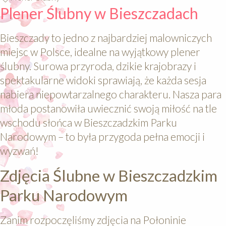
Plener Ślubny w Bieszczadach
Bieszczady to jedno z najbardziej malowniczych
miejsc w Polsce, idealne na wyjątkowy plener
ślubny. Surowa przyroda, dzikie krajobrazy i
spektakularne widoki sprawiają, że każda sesja
nabiera niepowtarzalnego charakteru. Nasza para
młoda postanowiła uwiecznić swoją miłość na tle
wschodu słońca w Bieszczadzkim Parku
Narodowym – to była przygoda pełna emocji i
wyzwań!
Zdjęcia Ślubne w Bieszczadzkim
Parku Narodowym
Zanim rozpoczęliśmy zdjęcia na Połoninie