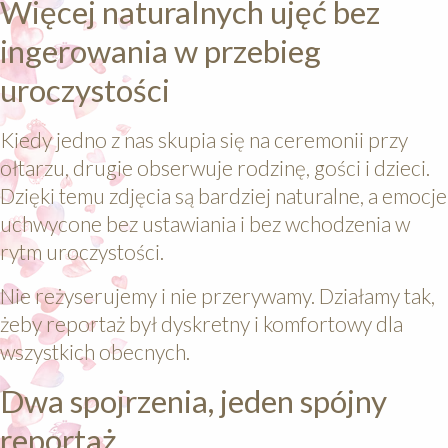
Więcej naturalnych ujęć bez
ingerowania w przebieg
uroczystości
Kiedy jedno z nas skupia się na ceremonii przy
ołtarzu, drugie obserwuje rodzinę, gości i dzieci.
Dzięki temu zdjęcia są bardziej naturalne, a emocje
uchwycone bez ustawiania i bez wchodzenia w
rytm uroczystości.
Nie reżyserujemy i nie przerywamy. Działamy tak,
żeby reportaż był dyskretny i komfortowy dla
wszystkich obecnych.
Dwa spojrzenia, jeden spójny
reportaż