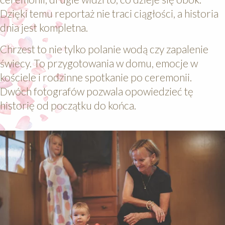
Dzięki temu reportaż nie traci ciągłości, a historia
dnia jest kompletna.
Chrzest to nie tylko polanie wodą czy zapalenie
świecy. To przygotowania w domu, emocje w
kościele i rodzinne spotkanie po ceremonii.
Dwóch fotografów pozwala opowiedzieć tę
historię od początku do końca.