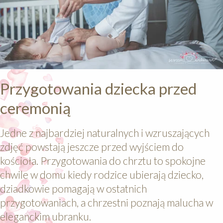
Przygotowania dziecka przed
ceremonią
Jedne z najbardziej naturalnych i wzruszających
zdjęć powstają jeszcze przed wyjściem do
kościoła. Przygotowania do chrztu to spokojne
chwile w domu kiedy rodzice ubierają dziecko,
dziadkowie pomagają w ostatnich
przygotowaniach, a chrzestni poznają malucha w
eleganckim ubranku.