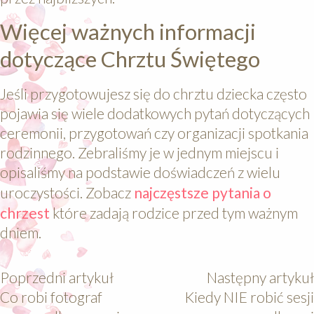
Więcej ważnych informacji
dotyczące Chrztu Świętego
Jeśli przygotowujesz się do chrztu dziecka często
pojawia się wiele dodatkowych pytań dotyczących
ceremonii, przygotowań czy organizacji spotkania
rodzinnego. Zebraliśmy je w jednym miejscu i
opisaliśmy na podstawie doświadczeń z wielu
uroczystości. Zobacz
najczęstsze pytania o
chrzest
które zadają rodzice przed tym ważnym
dniem.
Poprzedni artykuł
Następny artykuł
Co robi fotograf
Kiedy NIE robić sesji