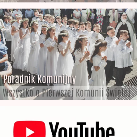
Poradnik z Komunii Świętej