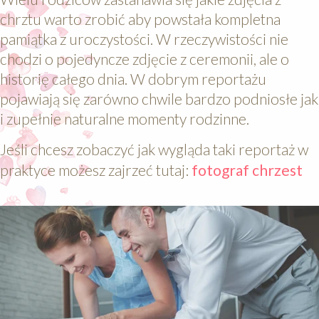
chrztu warto zrobić aby powstała kompletna
pamiątka z uroczystości. W rzeczywistości nie
chodzi o pojedyncze zdjęcie z ceremonii, ale o
historię całego dnia. W dobrym reportażu
pojawiają się zarówno chwile bardzo podniosłe jak
i zupełnie naturalne momenty rodzinne.
Jeśli chcesz zobaczyć jak wygląda taki reportaż w
praktyce możesz zajrzeć tutaj:
fotograf chrzest