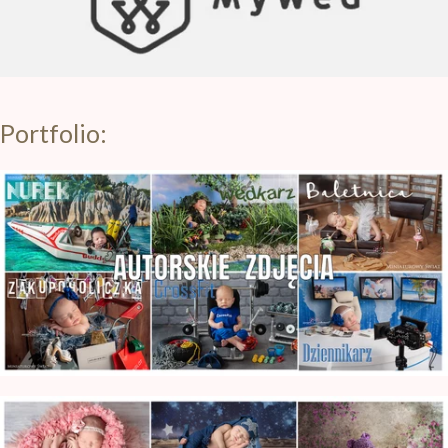
Portfolio:
Zdjęcia Noworodkowe Warszawa