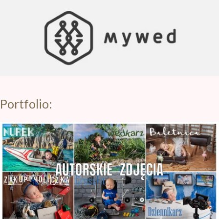
Portfolio: