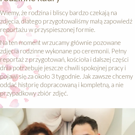
Wiemy, że rodzina i bliscy bardzo czekają na
zdjęcia, dlatego przygotowaliśmy małą zapowiedź
reportażu w przyspieszonej formie.
Na ten moment wrzucamy głównie pozowane
zdjęcia rodzinne wykonane po ceremonii. Pełny
reportaż z przygotowań, kościoła i dalszej części
dnia potrzebuje jeszcze chwili spokojnej pracy i
pojawi się za około 3 tygodnie. Jak zawsze chcemy
oddać historię dopracowaną i kompletną, a nie
przypadkowy zbiór zdjęć.