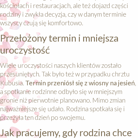
kościołach i restauracjach, ale też dojazd części
rodziny i zwykła decyzja, czy w danym terminie
wszyscy czują się komfortowo.
Przełożony termin i mniejsza
uroczystość
Wiele uroczystości naszych klientów zostało
przesuniętych. Tak było też w przypadku chrztu
Kubusia.
Termin przeniósł się z wiosny na jesień
,
a spotkanie rodzinne odbyło się w mniejszym
gronie niż pierwotnie planowano. Mimo zmian
najważniejsze się udało. Rodzina spotkała się i
przeżyła ten dzień po swojemu.
Jak pracujemy, gdy rodzina chce