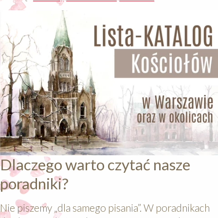
Dlaczego warto czytać nasze
poradniki?
Nie piszemy „dla samego pisania”. W poradnikach