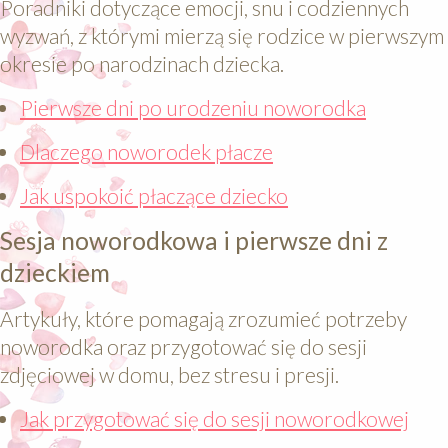
Poradniki dotyczące emocji, snu i codziennych
wyzwań, z którymi mierzą się rodzice w pierwszym
okresie po narodzinach dziecka.
Pierwsze dni po urodzeniu noworodka
Dlaczego noworodek płacze
Jak uspokoić płaczące dziecko
Sesja noworodkowa i pierwsze dni z
dzieckiem
Artykuły, które pomagają zrozumieć potrzeby
noworodka oraz przygotować się do sesji
zdjęciowej w domu, bez stresu i presji.
Jak przygotować się do sesji noworodkowej