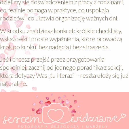
dzielimy się doświadczeniem z pracy z rodzinami,
co realnie pomaga w praktyce, co uspokaja
rodziców i co ułatwia organizację ważnych dni.
W środku znajdziesz konkret: krótkie checklisty,
wskazówki i proste wyjaśnienia, które prowadzą
krok po kroku, bez nadęcia i bez straszenia.
Jeśli chcesz przejść przez przygotowania
spokojniej, zacznij od jednego poradnika z sekcji,
która dotyczy Was „tu i teraz” – reszta ułoży się już
naturalnie.